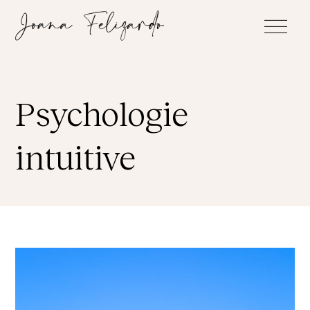
Psychologie
intuitive