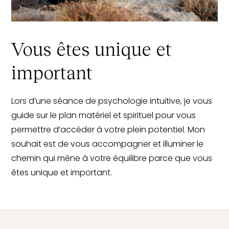
Vous êtes unique et
important
Lors d’une séance de psychologie intuitive, je vous
guide sur le plan matériel et spirituel pour vous
permettre d’accéder à votre plein potentiel. Mon
souhait est de vous accompagner et illuminer le
chemin qui mène à votre équilibre parce que vous
êtes unique et important.