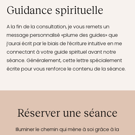
Guidance spirituelle
A la fin de la consultation, je vous remets un
message personnalisé «plume des guides» que
j’aurai écrit par le biais de l’écriture intuitive en me
connectant à votre guide spirituel avant notre
séance. Généralement, cette lettre spécialement
écrite pour vous renforce le contenu de la séance.
Réserver une séance
Illuminer le chemin qui mène à soi grâce à la