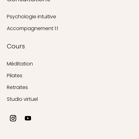
Psychologie intuitive
Accompagnement 1:1
Cours
Méditation
Pilates
Retraites
Studio virtuel