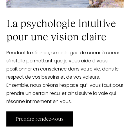
La psychologie intuitive
pour une vision claire
Pendant la séance, un dialogue de coeur à coeur
s’installe permettant que je vous aide à vous
positionner en conscience dans votre vie, dans le
respect de vos besoins et de vos valeurs.
Ensemble, nous créons l’espace qu’il vous faut pour
prendre un certain recul et ainsi suivre la voie qui
résonne intimement en vous.
Prendre rendez-vous