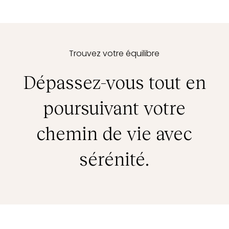
Trouvez votre équilibre
Dépassez-vous tout en
poursuivant votre
chemin de vie avec
sérénité.