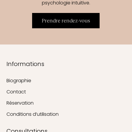
psychologie intuitive.
Prendre rendez-vous
Informations
Biographie
Contact
Réservation
Conditions d’utilisation
Consultations