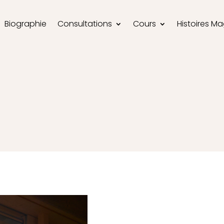
Biographie
Consultations
Cours
Histoires M