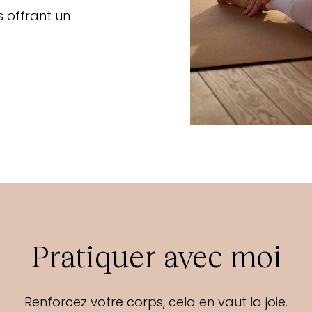
us offrant un
Pratiquer avec moi
Renforcez votre corps, cela en vaut la joie.