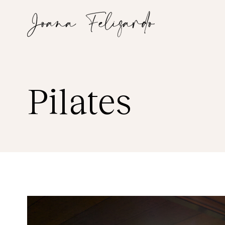
Pilates