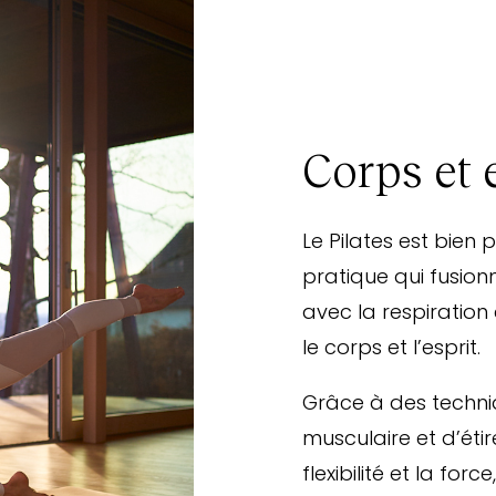
Corps et 
Le Pilates est bien 
pratique qui fusion
avec la respiration
le corps et l’esprit.
Grâce à des techni
musculaire et d’étir
flexibilité et la fo