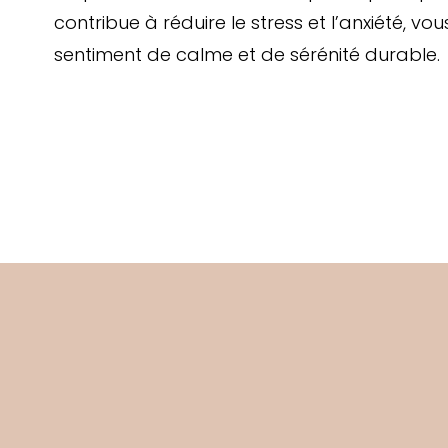
contribue à réduire le stress et l’anxiété, vo
sentiment de calme et de sérénité durable.