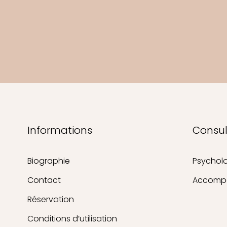
Informations
Consul
Biographie
Psycholo
Contact
Accompa
Réservation
Conditions d’utilisation