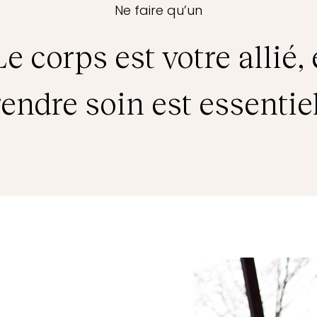
Ne faire qu’un
Le corps est votre allié,
endre soin est essentiel