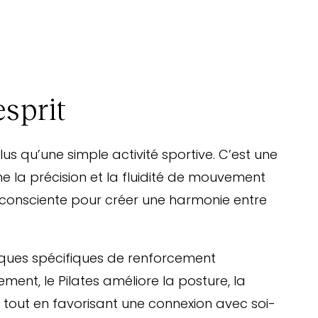
esprit
plus qu’une simple activité sportive. C’est une
ne la précision et la fluidité de mouvement
 consciente pour créer une harmonie entre
ques spécifiques de renforcement
ement, le Pilates améliore la posture, la
rce, tout en favorisant une connexion avec soi-