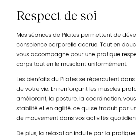
Respect de soi
Mes séances de Pilates permettent de dév
conscience corporelle accrue. Tout en douceu
vous accompagne pour une pratique respe
corps tout en le musclant uniformément.
Les bienfaits du Pilates se répercutent dans
de votre vie. En renforçant les muscles prof
améliorant, la posture, la coordination, vo
stabilité et en agilité, ce qui se traduit par 
de mouvement dans vos activités quotidien
De plus, la relaxation induite par la pratique